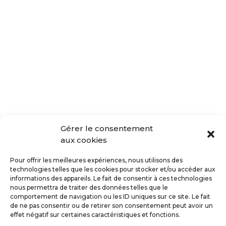
Gérer le consentement
aux cookies
Pour offrir les meilleures expériences, nous utilisons des
technologies telles que les cookies pour stocker et/ou accéder aux
informations des appareils. Le fait de consentir à ces technologies
nous permettra de traiter des données telles que le
comportement de navigation ou les ID uniques sur ce site. Le fait
de ne pas consentir ou de retirer son consentement peut avoir un
effet négatif sur certaines caractéristiques et fonctions.