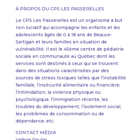
À PROPOS DU CPS LES PASSERELLES
Le CPS Les Passerelles est un organisme à but
non lucratif qui accompagne les enfants et les
adolescents âgés de 0 à 18 ans de Beauce-
Sartigan et leurs familles en situation de
vulnérabilité. Il est le 45ème centre de pédiatrie
sociale en communauté au Québec dont les
services sont destinés à ceux qui se trouvent
dans des situations caractérisées par des
sources de stress toxiques telles que l’instabilité
familiale, l’insécurité alimentaire ou financière,
l’intimidation, la violence physique ou
psychologique, l’immigration récente, les
troubles du développement, l’isolement social,
les problèmes de consommation ou de
dépendance, etc.
CONTACT MÉDIA
Valérie Poulin