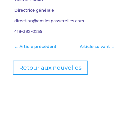
Directrice générale
direction@cpslespasserelles.com
418-382-0255
←
Article précédent
Article suivant
→
Retour aux nouvelles