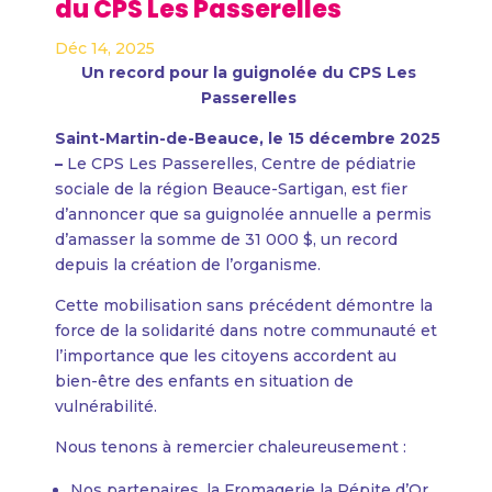
du CPS Les Passerelles
Déc 14, 2025
Un record pour la guignolée du CPS Les
Passerelles
Saint-Martin-de-Beauce, le 15 décembre 2025
–
Le CPS Les Passerelles, Centre de pédiatrie
sociale de la région Beauce-Sartigan, est fier
d’annoncer que sa guignolée annuelle a permis
d’amasser la somme de 31 000 $, un record
depuis la création de l’organisme.
Cette mobilisation sans précédent démontre la
force de la solidarité dans notre communauté et
l’importance que les citoyens accordent au
bien-être des enfants en situation de
vulnérabilité.
Nous tenons à remercier chaleureusement :
Nos partenaires, la Fromagerie la Pépite d’Or,