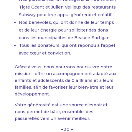
Tigre Géant et Julien Veilleux des restaurants
Subway pour leur appui généreux et créatif.
Nos bénévoles, qui ont donné de leur temps
et de leur énergie pour solliciter des dons
dans les municipalités de Beauce-Sartigan.
Tous les donateurs, qui ont répondu à l’appel
avec cœur et conviction.
Grâce à vous, nous pourrons poursuivre notre
mission : offrir un accompagnement adapté aux
enfants et adolescents de 0 à 18 ans et à leurs
familles, afin de favoriser leur bien-être et leur
développement.
Votre générosité est une source d’espoir et
nous permet de bâtir, ensemble, des
passerelles vers un avenir meilleur.
– 30 –