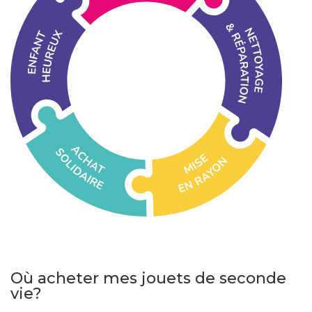
Où acheter mes jouets de seconde
vie?