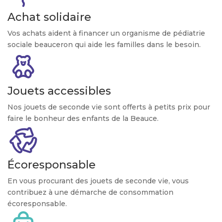
Achat solidaire
Vos achats aident à financer un organisme de pédiatrie
sociale beauceron qui aide les familles dans le besoin.
Jouets accessibles
Nos jouets de seconde vie sont offerts à petits prix pour
faire le bonheur des enfants de la Beauce.
Écoresponsable
En vous procurant des jouets de seconde vie, vous
contribuez à une démarche de consommation
écoresponsable.