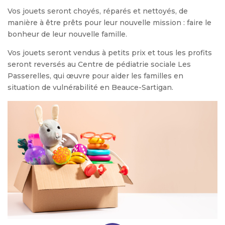
Vos jouets seront choyés, réparés et nettoyés, de
manière à être prêts pour leur nouvelle mission : faire le
bonheur de leur nouvelle famille.
Vos jouets seront vendus à petits prix et tous les profits
seront reversés au Centre de pédiatrie sociale Les
Passerelles, qui œuvre pour aider les familles en
situation de vulnérabilité en Beauce-Sartigan.