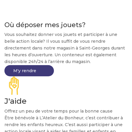
Où déposer mes jouets?
Vous souhaitez donner vos jouets et participer à une
belle action locale? Il vous suffit de vous rendre
directement dans notre magasin à Saint-Georges durant
les heures d’ouverture. Un conteneur est également
disponible 24h/24 à l’arrière du magasin.
M'y rendre
J'aide
Offrez un peu de votre temps pour la bonne cause
Être bénévole à L’Atelier du Bonheur, c’est contribuer à
rendre les enfants heureux. C’est aussi participer à une
action locale visant à aider les familles et enfants en