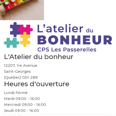
L'Atelier du bonheur
12207, 1re Avenue
Saint-Georges
(Québec) G5Y 2B9
Heures d'ouverture
Lundi Fermé
Mardi 09:00 - 16:00
Mercredi 09:00 - 16:00
Jeudi 09:00 - 16:00