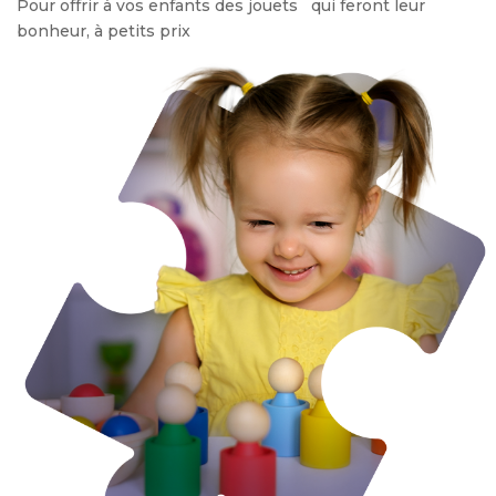
Pour offrir à vos enfants des jouets qui feront leur
bonheur, à petits prix