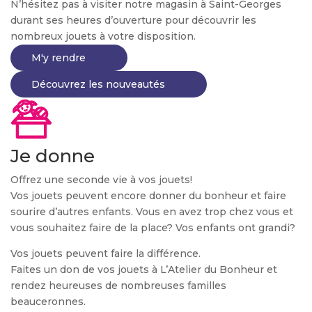
N’hésitez pas à visiter notre magasin à Saint-Georges
durant ses heures d’ouverture pour découvrir les
nombreux jouets à votre disposition.
M'y rendre
Découvrez les nouveautés
Je donne
Offrez une seconde vie à vos jouets!
Vos jouets peuvent encore donner du bonheur et faire
sourire d’autres enfants. Vous en avez trop chez vous et
vous souhaitez faire de la place? Vos enfants ont grandi?
Vos jouets peuvent faire la différence.
Faites un don de vos jouets à L’Atelier du Bonheur et
rendez heureuses de nombreuses familles
beauceronnes.