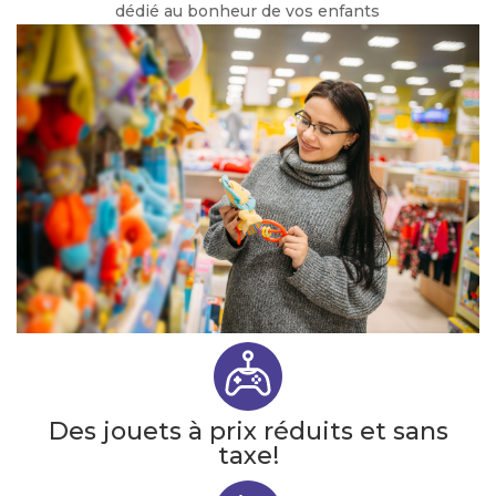
dédié au bonheur de vos enfants
Des jouets à prix réduits et sans
taxe!