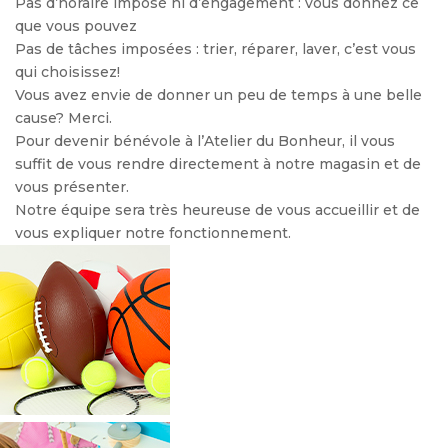
Pas d’horaire imposé ni d’engagement : vous donnez ce
que vous pouvez
Pas de tâches imposées : trier, réparer, laver, c’est vous
qui choisissez!
Vous avez envie de donner un peu de temps à une belle
cause? Merci.
Pour devenir bénévole à l’Atelier du Bonheur, il vous
suffit de vous rendre directement à notre magasin et de
vous présenter.
Notre équipe sera très heureuse de vous accueillir et de
vous expliquer notre fonctionnement.