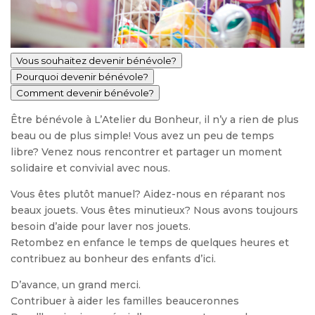
Vous souhaitez devenir bénévole?
Pourquoi devenir bénévole?
Comment devenir bénévole?
Être bénévole à L’Atelier du Bonheur, il n’y a rien de plus
beau ou de plus simple! Vous avez un peu de temps
libre? Venez nous rencontrer et partager un moment
solidaire et convivial avec nous.
Vous êtes plutôt manuel? Aidez-nous en réparant nos
beaux jouets. Vous êtes minutieux? Nous avons toujours
besoin d’aide pour laver nos jouets.
Retombez en enfance le temps de quelques heures et
contribuez au bonheur des enfants d’ici.
D’avance, un grand merci.
Contribuer à aider les familles beauceronnes