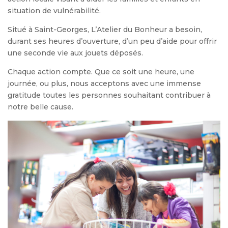
situation de vulnérabilité.
Situé à Saint-Georges, L’Atelier du Bonheur a besoin,
durant ses heures d’ouverture, d’un peu d’aide pour offrir
une seconde vie aux jouets déposés.
Chaque action compte. Que ce soit une heure, une
journée, ou plus, nous acceptons avec une immense
gratitude toutes les personnes souhaitant contribuer à
notre belle cause.