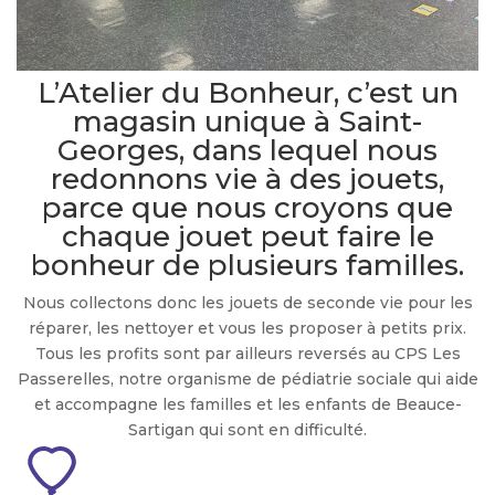
L’Atelier du Bonheur, c’est un
magasin unique à Saint-
Georges, dans lequel nous
redonnons vie à des jouets,
parce que nous croyons que
chaque jouet peut faire le
bonheur de plusieurs familles.
Nous collectons donc les jouets de seconde vie pour les
réparer, les nettoyer et vous les proposer à petits prix.
Tous les profits sont par ailleurs reversés au CPS Les
Passerelles, notre organisme de pédiatrie sociale qui aide
et accompagne les familles et les enfants de
Beauce-
Sartigan
qui sont en difficulté.