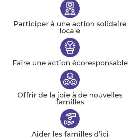
Participer à une action solidaire
locale
Faire une action écoresponsable
Offrir de la joie à de nouvelles
familles
Aider les familles d’ici