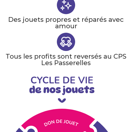
Des jouets propres et réparés avec
amour
Tous les profits sont reversés au CPS
Les Passerelles