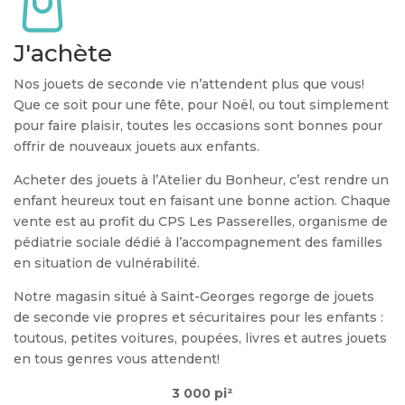
J'achète
Nos jouets de seconde vie n’attendent plus que vous!
Que ce soit pour une fête, pour Noël, ou tout simplement
pour faire plaisir, toutes les occasions sont bonnes pour
offrir de nouveaux jouets aux enfants.
Acheter des jouets à l’Atelier du Bonheur, c’est rendre un
enfant heureux tout en faisant une bonne action. Chaque
vente est au profit du CPS Les Passerelles, organisme de
pédiatrie sociale dédié à l’accompagnement des familles
en situation de vulnérabilité.
Notre magasin situé à Saint-Georges regorge de jouets
de seconde vie propres et sécuritaires pour les enfants :
toutous, petites voitures, poupées, livres et autres jouets
en tous genres vous attendent!
3 000 pi²